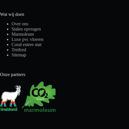
Wat wij doen
Over ons
Stalen opvragen
Marmoleum
Luxe pvc vloeren
Coral entree mat
Tretford
Sitemap
Onze partners