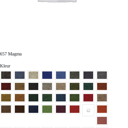
657 Magma
Kleur