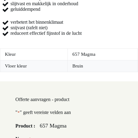
slijtvast en makkelijk in onderhoud
geluiddempend
verbetert het binnenklimaat
snijvast (rafelt niet)
reduceert effectief fijnstof in de lucht
Kleur
657 Magma
Vloer kleur
Bruin
Offerte aanvragen - product
"
" geeft vereiste velden aan
*
657 Magma
Product :