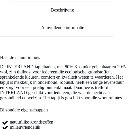
Beschrijving
Aanvullende informatie
Haal de natuur in huis
De INTERLAND tapijtbanen, met 80% Kasjmier geitenhaar en 20%
wol, zijn tijdloos, voor iedereen die ecologische grondstoffen,
sprankelende kleuren, comfort en kwaliteit weten te waarderen. Het
tapijt is makkelijk in onderhoud, robuust, heeft een lange levensduur
en zorgt voor een prettig binnenklimaat. Daarmee is tretford
INTERLAND geschikt voor iedereen, die waarde hecht aan
gezondheid en welzijn. Het tapijt is geschikt voor alle woonruimtes.
Bijzondere eigenschappen
natuurlijke grondstoffen
milieuvriendelijk