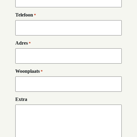
Telefoon
*
Adres
*
Woonplaats
*
Extra