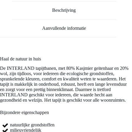
Beschrijving
Aanvullende informatie
Haal de natuur in huis
De INTERLAND tapijtbanen, met 80% Kasjmier geitenhaar en 20%
wol, zijn tijdloos, voor iedereen die ecologische grondstoffen,
sprankelende kleuren, comfort en kwaliteit weten te waarderen. Het
tapijt is makkelijk in onderhoud, robuust, heeft een lange levensduur
en zorgt voor een prettig binnenklimaat. Daarmee is tretford
INTERLAND geschikt voor iedereen, die waarde hecht aan
gezondheid en welzijn. Het tapijt is geschikt voor alle woonruimtes.
Bijzondere eigenschappen
natuurlijke grondstoffen
milieuvriendelijk