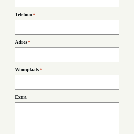
Telefoon
*
Adres
*
Woonplaats
*
Extra