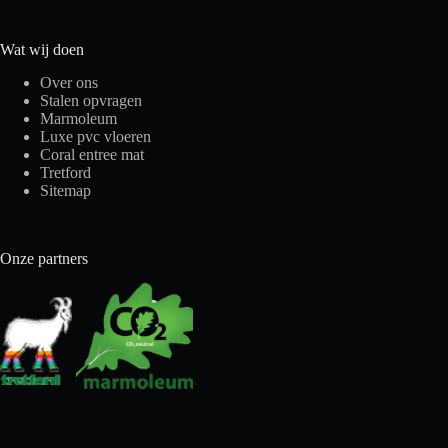
Wat wij doen
Over ons
Stalen opvragen
Marmoleum
Luxe pvc vloeren
Coral entree mat
Tretford
Sitemap
Onze partners