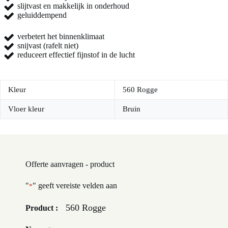
slijtvast en makkelijk in onderhoud
geluiddempend
verbetert het binnenklimaat
snijvast (rafelt niet)
reduceert effectief fijnstof in de lucht
Kleur
560 Rogge
Vloer kleur
Bruin
Offerte aanvragen - product
"
" geeft vereiste velden aan
*
560 Rogge
Product :