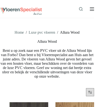
Ga
naar
de
inhoud
Home
/
Luxe pvc vloeren
/
Allura Wood
Allura Wood
Bent u op zoek naar een PVC vloer uit de Allura Wood lijn
van Forbo? Dan bent u bij Vloerenspecialist aan Huis aan het
juiste adres. De vloeren van Allura Wood geven het gevoel
van een houten vloer, maar beschikken over de voordelen van
de luxe PVC vloeren. Geef uw woning net dat beetje extra
sfeer en bekijk de verschillende uitvoeringen van deze vloer
op onze website.