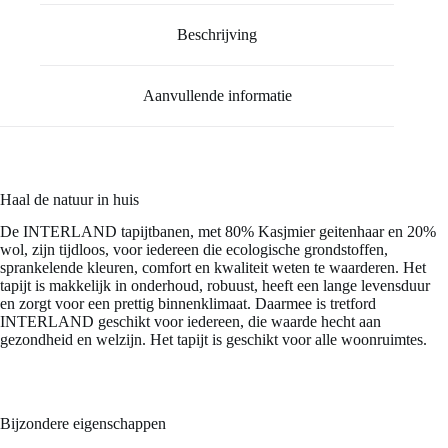
Beschrijving
Aanvullende informatie
Haal de natuur in huis
De INTERLAND tapijtbanen, met 80% Kasjmier geitenhaar en 20%
wol, zijn tijdloos, voor iedereen die ecologische grondstoffen,
sprankelende kleuren, comfort en kwaliteit weten te waarderen. Het
tapijt is makkelijk in onderhoud, robuust, heeft een lange levensduur
en zorgt voor een prettig binnenklimaat. Daarmee is tretford
INTERLAND geschikt voor iedereen, die waarde hecht aan
gezondheid en welzijn. Het tapijt is geschikt voor alle woonruimtes.
Bijzondere eigenschappen