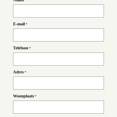
*
E-mail
*
Telefoon
*
Adres
*
Woonplaats
*