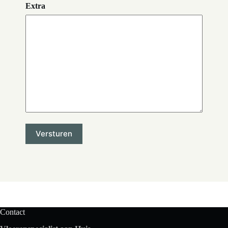
Extra
Contact