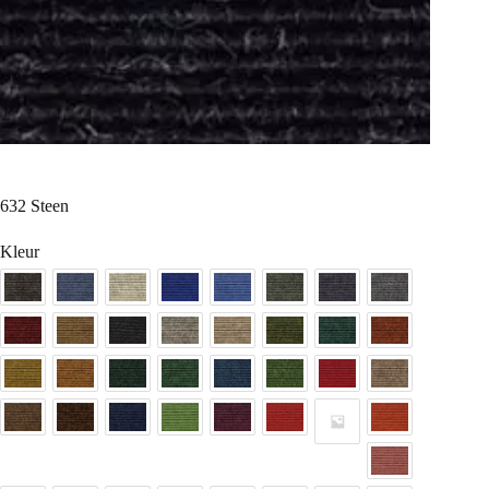
632 Steen
Kleur