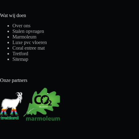
Wat wij doen
Over ons
Stalen opvragen
Marmoleum
Luxe pvc vloeren
Coral entree mat
Tretford
Sitemap
Onze partners