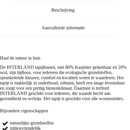
Beschrijving
Aanvullende informatie
Haal de natuur in huis
De INTERLAND tapijtbanen, met 80% Kasjmier geitenhaar en 20%
wol, zijn tijdloos, voor iedereen die ecologische grondstoffen,
sprankelende kleuren, comfort en kwaliteit weten te waarderen. Het
tapijt is makkelijk in onderhoud, robuust, heeft een lange levensduur
en zorgt voor een prettig binnenklimaat. Daarmee is tretford
INTERLAND geschikt voor iedereen, die waarde hecht aan
gezondheid en welzijn. Het tapijt is geschikt voor alle woonruimtes.
Bijzondere eigenschappen
natuurlijke grondstoffen
milieuvriendelijk