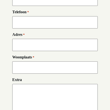
Telefoon
*
Adres
*
Woonplaats
*
Extra