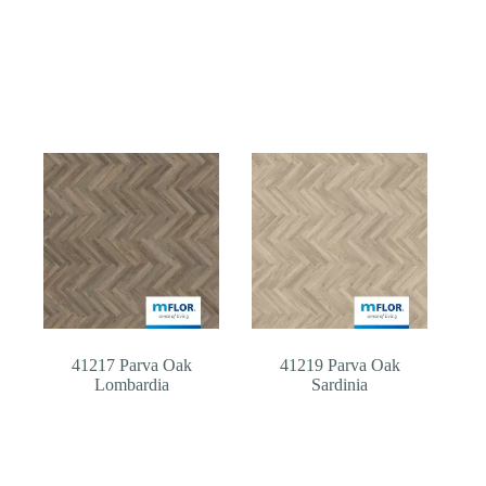
41217 Parva Oak
41219 Parva Oak
Lombardia
Sardinia