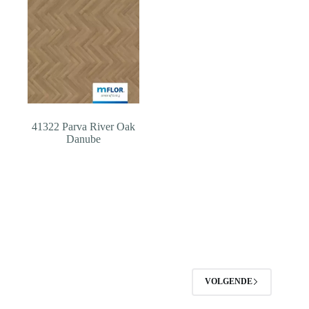
41322 Parva River Oak
Danube
VOLGENDE