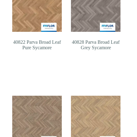
40822 Parva Broad Leaf
40828 Parva Broad Leaf
Pure Sycamore
Grey Sycamore