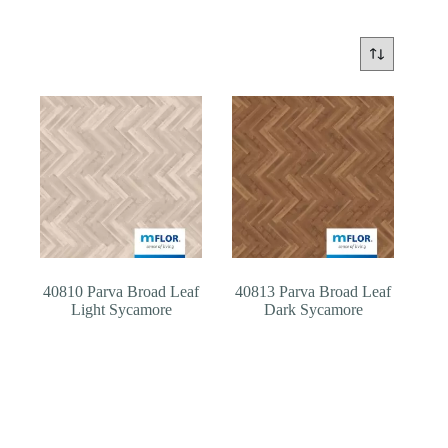
40810 Parva Broad Leaf
40813 Parva Broad Leaf
Light Sycamore
Dark Sycamore