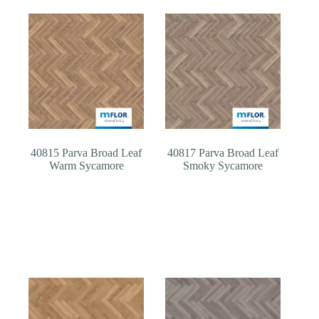
40815 Parva Broad Leaf
40817 Parva Broad Leaf
Warm Sycamore
Smoky Sycamore