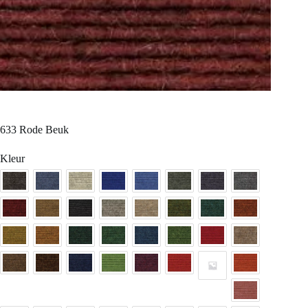
633 Rode Beuk
Kleur