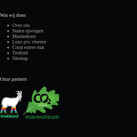
Wat wij doen
Over ons
Stalen opvragen
Marmoleum
Luxe pvc vloeren
Coral entree mat
Tretford
Sitemap
Onze partners