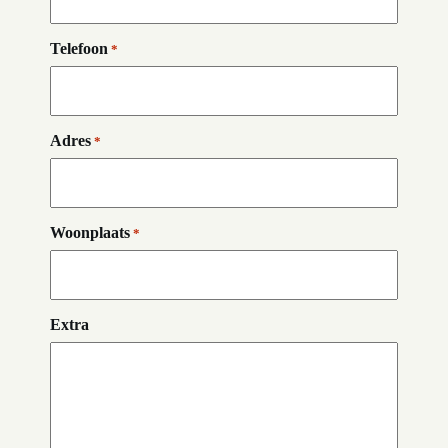
Telefoon
*
Adres
*
Woonplaats
*
Extra