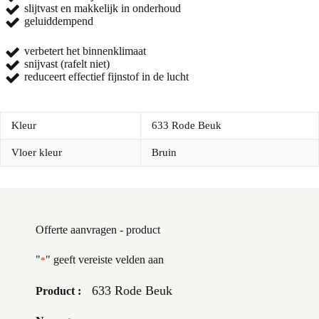
slijtvast en makkelijk in onderhoud
geluiddempend
verbetert het binnenklimaat
snijvast (rafelt niet)
reduceert effectief fijnstof in de lucht
Kleur
633 Rode Beuk
Vloer kleur
Bruin
Offerte aanvragen - product
"
" geeft vereiste velden aan
*
633 Rode Beuk
Product :