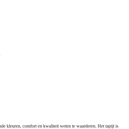
 kleuren, comfort en kwaliteit weten te waarderen. Het tapijt is