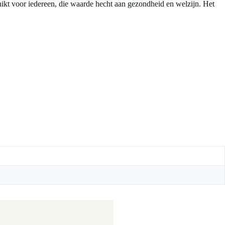
ikt voor iedereen, die waarde hecht aan gezondheid en welzijn. Het