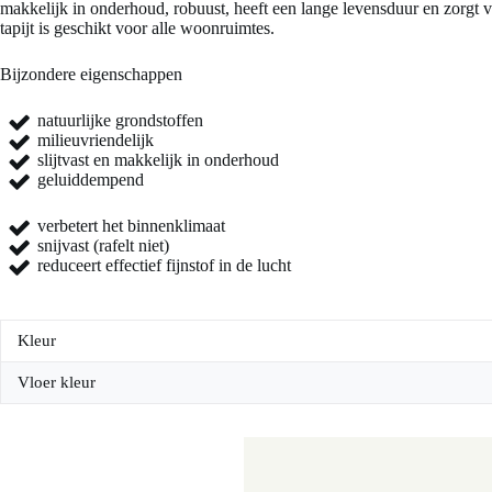
makkelijk in onderhoud, robuust, heeft een lange levensduur en zorgt
tapijt is geschikt voor alle woonruimtes.
Bijzondere eigenschappen
natuurlijke grondstoffen
milieuvriendelijk
slijtvast en makkelijk in onderhoud
geluiddempend
verbetert het binnenklimaat
snijvast (rafelt niet)
reduceert effectief fijnstof in de lucht
Kleur
Vloer kleur