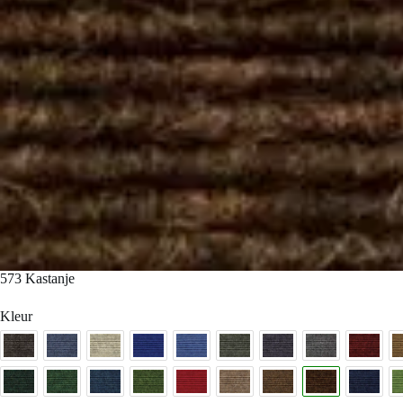
573 Kastanje
Kleur