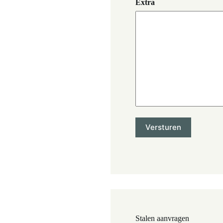
Extra
Stalen aanvragen