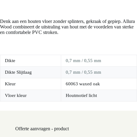
Denk aan een houten vloer zonder splinters, gekraak of gepiep. Allura
Wood combineert de uitstraling van hout met de voordelen van sterke
en comfortabele PVC stroken.
Dikte
0,7 mm / 0,55 mm
Dikte Slijtlaag
0,7 mm / 0,55 mm
Kleur
60063 waxed oak
Vloer kleur
Houtmotief licht
Offerte aanvragen - product