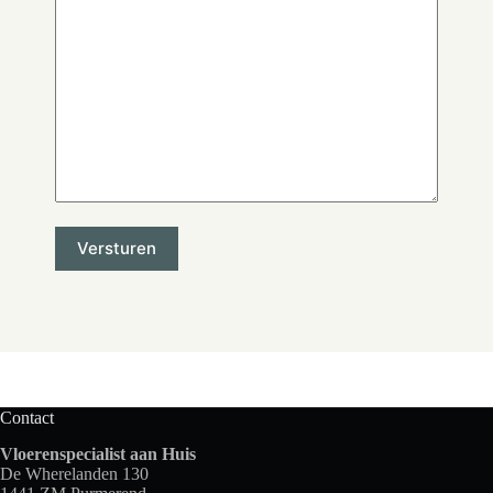
Contact
Vloerenspecialist aan Huis
De Wherelanden 130