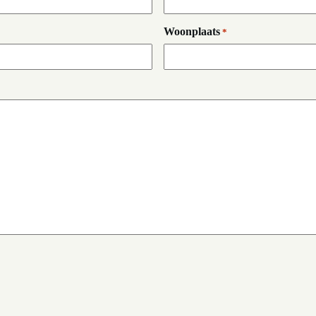
Woonplaats
*