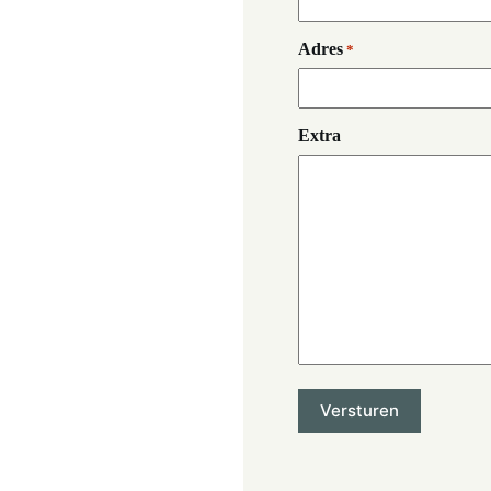
Adres
*
Extra