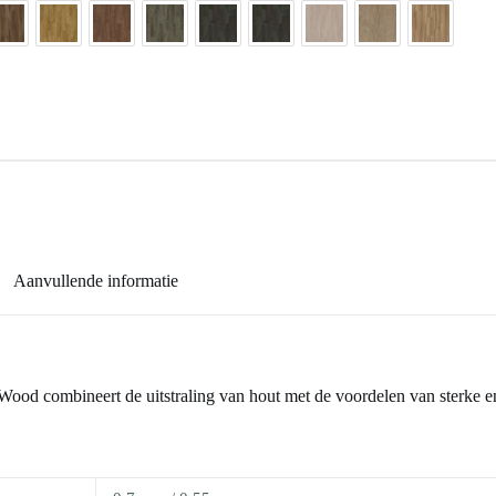
Aanvullende informatie
 Wood combineert de uitstraling van hout met de voordelen van sterke 