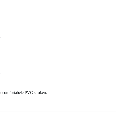
en comfortabele PVC stroken.