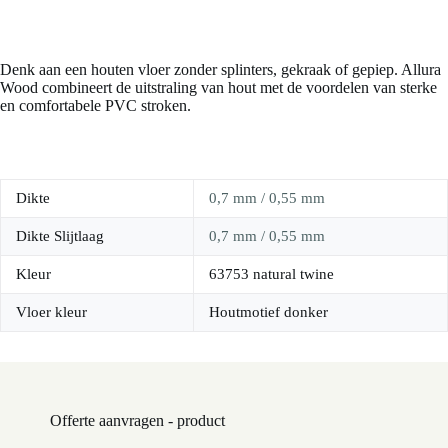
Denk aan een houten vloer zonder splinters, gekraak of gepiep. Allura
Wood combineert de uitstraling van hout met de voordelen van sterke
en comfortabele PVC stroken.
Dikte
0,7 mm / 0,55 mm
Dikte Slijtlaag
0,7 mm / 0,55 mm
Kleur
63753 natural twine
Vloer kleur
Houtmotief donker
Offerte aanvragen - product