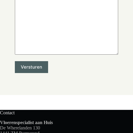
Contact
Vloerenspecialist aan Huis
De Wherelanden 130