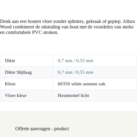
Denk aan een houten vloer zonder splinters, gekraak of gepiep. Allura
Wood combineert de uitstraling van hout met de voordelen van sterke
en comfortabele PVC stroken.
Dikte
0,7 mm / 0,55 mm
Dikte Slijtlaag
0,7 mm / 0,55 mm
Kleur
60350 white autumn oak
Vloer kleur
Houtmotief licht
Offerte aanvragen - product