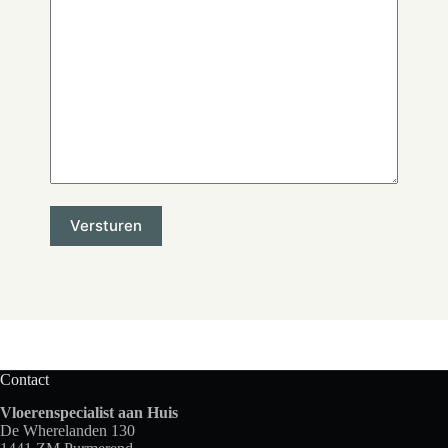
Contact
Vloerenspecialist aan Huis
De Wherelanden 130