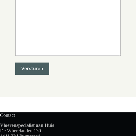
Contact
Vloerenspecialist aan Huis
De Wherelanden 130