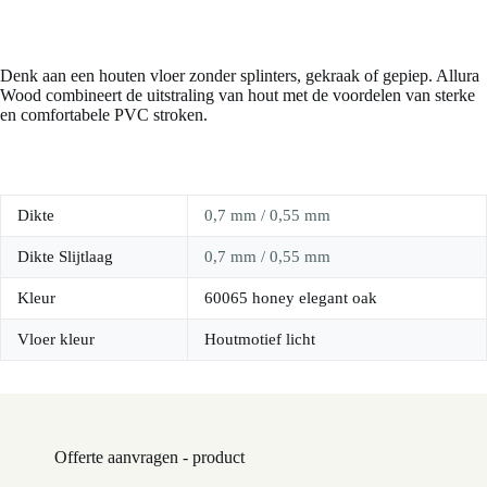
Denk aan een houten vloer zonder splinters, gekraak of gepiep. Allura
Wood combineert de uitstraling van hout met de voordelen van sterke
en comfortabele PVC stroken.
Dikte
0,7 mm / 0,55 mm
Dikte Slijtlaag
0,7 mm / 0,55 mm
Kleur
60065 honey elegant oak
Vloer kleur
Houtmotief licht
Offerte aanvragen - product