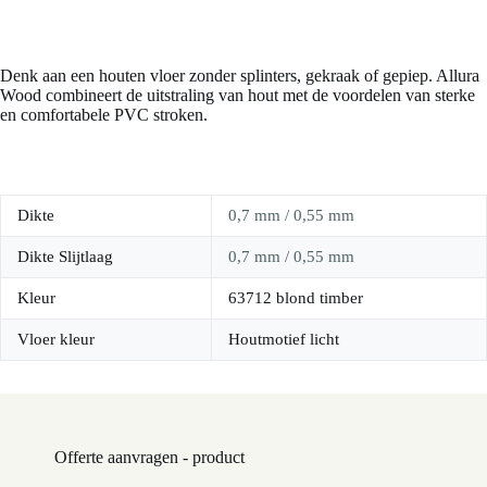
Denk aan een houten vloer zonder splinters, gekraak of gepiep. Allura
Wood combineert de uitstraling van hout met de voordelen van sterke
en comfortabele PVC stroken.
Dikte
0,7 mm / 0,55 mm
Dikte Slijtlaag
0,7 mm / 0,55 mm
Kleur
63712 blond timber
Vloer kleur
Houtmotief licht
Offerte aanvragen - product