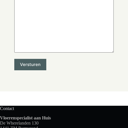
Contact
Vloerenspecialist aan Huis
De Wherelanden 130