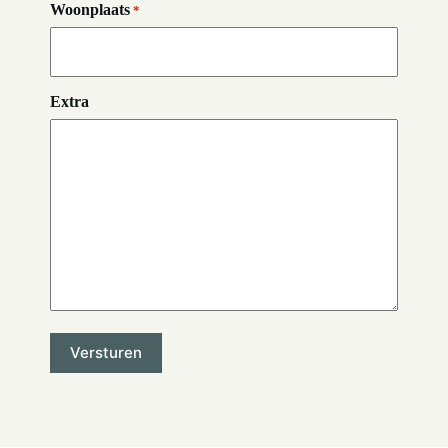
Woonplaats
*
Extra