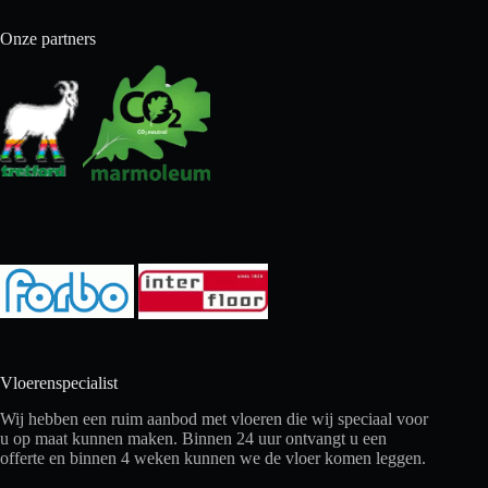
Onze partners
Vloerenspecialist
Wij hebben een ruim aanbod met vloeren die wij speciaal voor
u op maat kunnen maken. Binnen 24 uur ontvangt u een
offerte en binnen 4 weken kunnen we de vloer komen leggen.