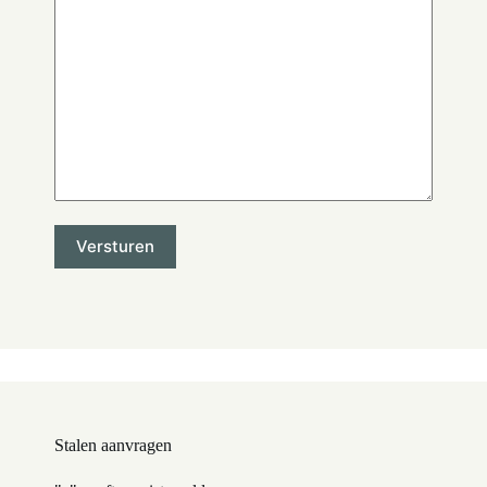
Stalen aanvragen