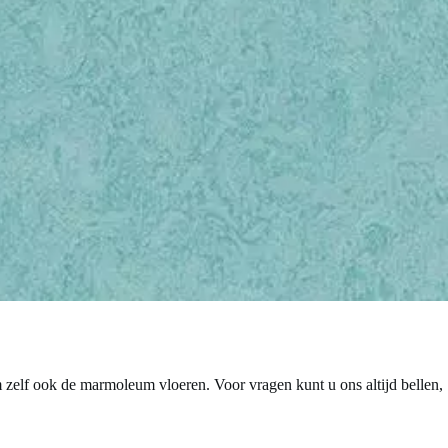
m zelf ook de marmoleum vloeren. Voor vragen kunt u ons altijd bellen,