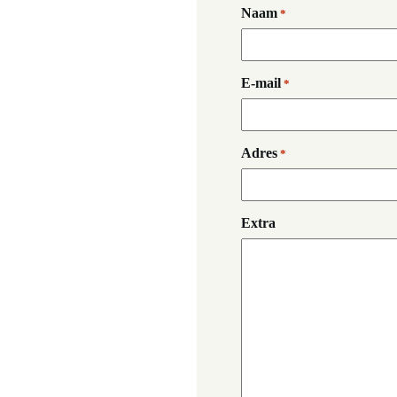
Naam
*
E-mail
*
Adres
*
Extra