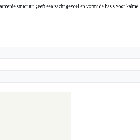
gemarmerde structuur geeft een zacht gevoel en vormt de basis voor kalme