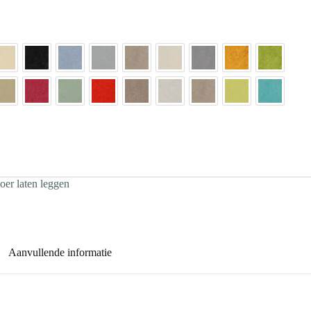
er laten leggen
Aanvullende informatie