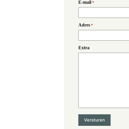
E-mail
*
Adres
*
Extra