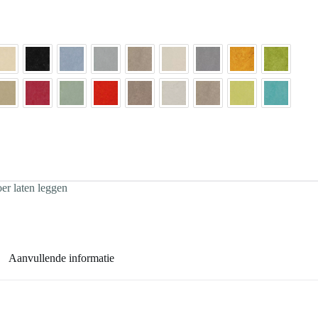
r laten leggen
Aanvullende informatie