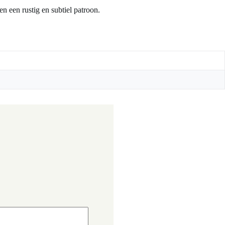
n een rustig en subtiel patroon.