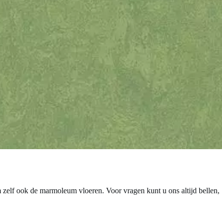
m zelf ook de marmoleum vloeren. Voor vragen kunt u ons altijd bellen,