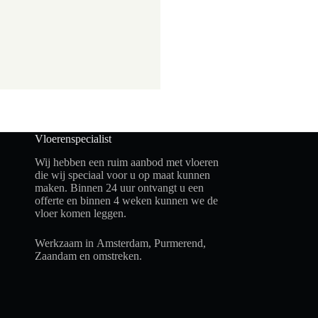
Vloerenspecialist
Wij hebben een ruim aanbod met vloeren
die wij speciaal voor u op maat kunnen
maken. Binnen 24 uur ontvangt u een
offerte en binnen 4 weken kunnen we de
vloer komen leggen.
Werkzaam in
Amsterdam
, Purmerend,
Zaandam en omstreken.