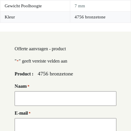
Gewicht Poolhoogte
7 mm
Kleur
4756 bronzetone
Offerte aanvragen - product
"
" geeft vereiste velden aan
*
4756 bronzetone
Product :
Naam
*
E-mail
*