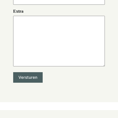
Extra