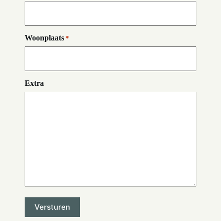
Woonplaats
*
Extra