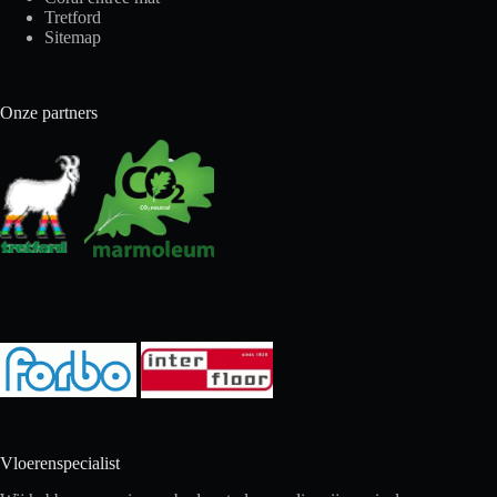
Tretford
Sitemap
Onze partners
Vloerenspecialist