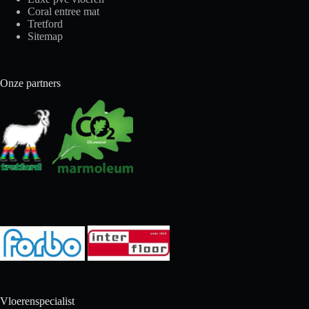
Coral entree mat
Tretford
Sitemap
Onze partners
Vloerenspecialist