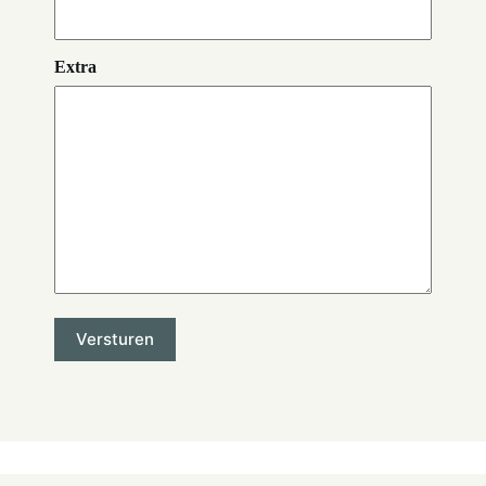
Extra