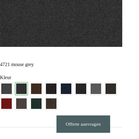
4721 mouse grey
Kleur
Offerte aanvragen