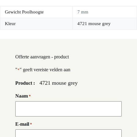
Gewicht Poolhoogte
7 mm
Kleur
4721 mouse grey
Offerte aanvragen - product
"
" geeft vereiste velden aan
*
4721 mouse grey
Product :
Naam
*
E-mail
*