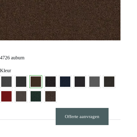
4726 auburn
Kleur
Offerte aanvragen
Stalen aanvragen