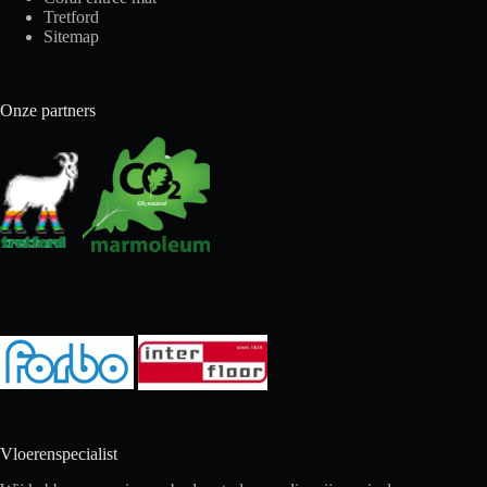
Tretford
Sitemap
Onze partners
Vloerenspecialist