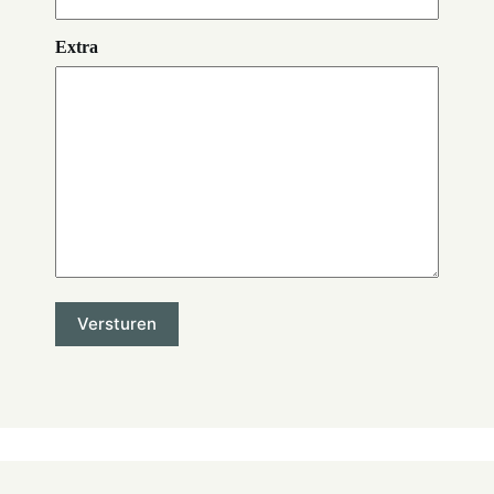
Extra