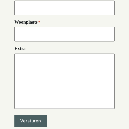
Woonplaats
*
Extra