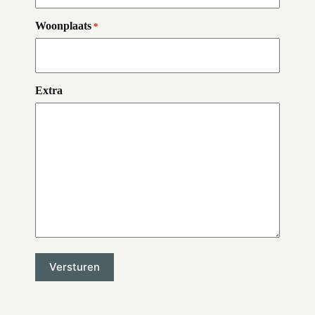
Woonplaats
*
Extra