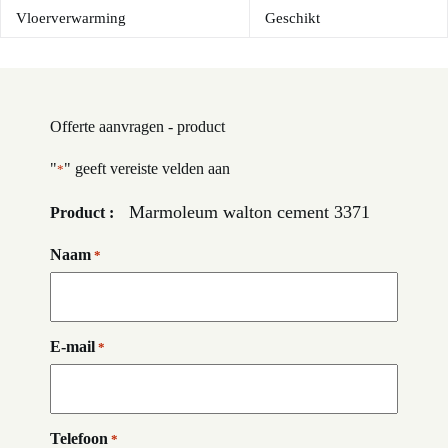
Vloerverwarming
Geschikt
Offerte aanvragen - product
"
" geeft vereiste velden aan
*
Marmoleum walton cement 3371
Product :
Naam
*
E-mail
*
Telefoon
*