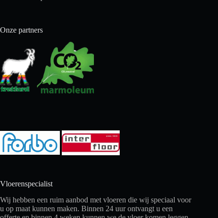
Onze partners
Vloerenspecialist
Wij hebben een ruim aanbod met vloeren die wij speciaal voor
u op maat kunnen maken. Binnen 24 uur ontvangt u een
offerte en binnen 4 weken kunnen we de vloer komen leggen.