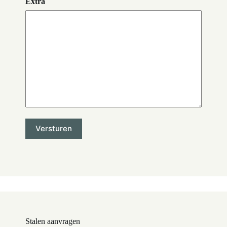
Extra
Stalen aanvragen