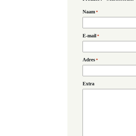
Naam
*
E-mail
*
Adres
*
Extra