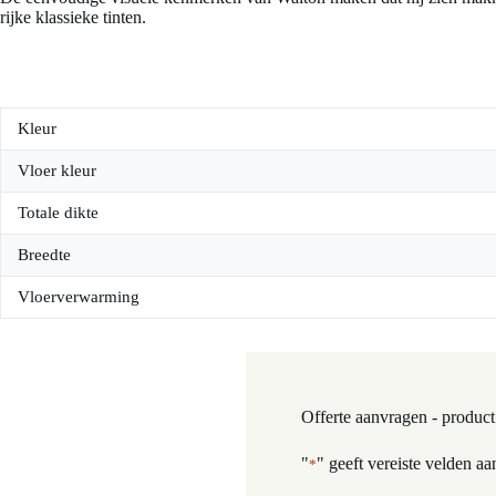
rijke klassieke tinten.
Kleur
Vloer kleur
Totale dikte
Breedte
Vloerverwarming
Offerte aanvragen - product
"
" geeft vereiste velden aa
*