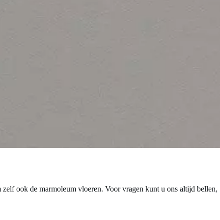
m zelf ook de marmoleum vloeren. Voor vragen kunt u ons altijd bellen,