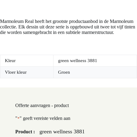
Marmoleum Real heeft het grootste productaanbod in de Marmoleum
collectie. Elk dessin uit deze serie is opgebouwd uit twee tot vijf tinten
die worden samengebracht in een subtiele marmerstructuur.
Kleur
green wellness 3881
Vloer kleur
Groen
Offerte aanvragen - product
"
" geeft vereiste velden aan
*
green wellness 3881
Product :