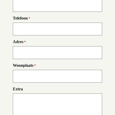
Telefoon
*
Adres
*
Woonplaats
*
Extra