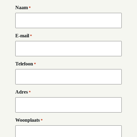
Naam
*
E-mail
*
Telefoon
*
Adres
*
Woonplaats
*