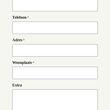
Telefoon
*
Adres
*
Woonplaats
*
Extra