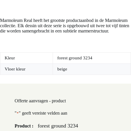
Marmoleum Real heeft het grootste productaanbod in de Marmoleum
collectie. Elk dessin uit deze serie is opgebouwd uit twee tot vijf tinten
die worden samengebracht in een subtiele marmerstructuur.
Kleur
forest ground 3234
Vloer kleur
beige
Offerte aanvragen - product
"
" geeft vereiste velden aan
*
forest ground 3234
Product :