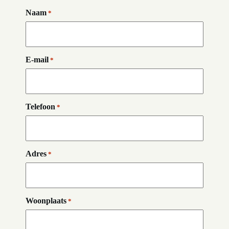
Naam
*
E-mail
*
Telefoon
*
Adres
*
Woonplaats
*