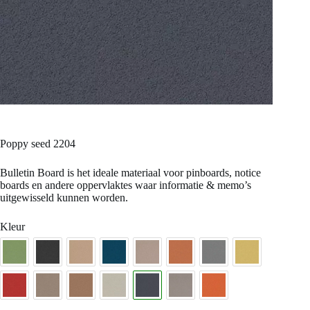
poppy seed 2204
Bulletin Board is het ideale materiaal voor pinboards, notice
boards en andere oppervlaktes waar informatie & memo’s
uitgewisseld kunnen worden.
Kleur