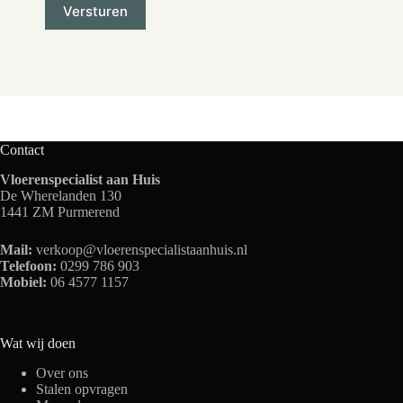
Contact
Vloerenspecialist aan Huis
De Wherelanden 130
1441 ZM Purmerend
Mail:
verkoop@vloerenspecialistaanhuis.nl
Telefoon:
0299 786 903
Mobiel:
06 4577 1157
Wat wij doen
Over ons
Stalen opvragen