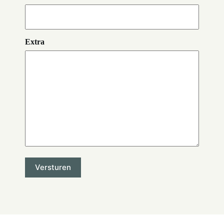
Extra