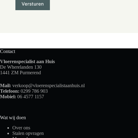
Contact
Vloerenspecialist aan Huis
De Wherelanden 130
1441 ZM Purmerend
Mail:
verkoop@vloerenspecialistaanhuis.nl
Telefoon:
0299 786 903
Mobiel:
06 4577 1157
Wat wij doen
Over ons
Stalen opvragen