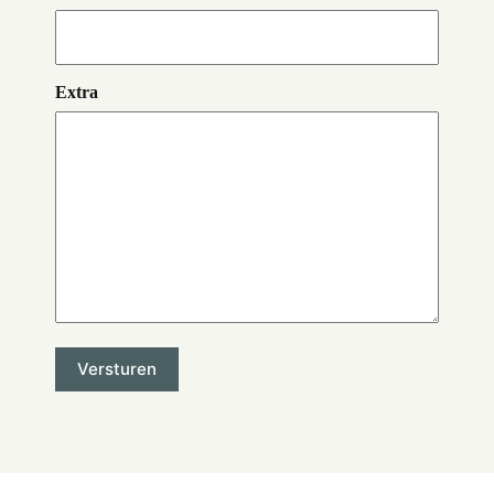
Extra