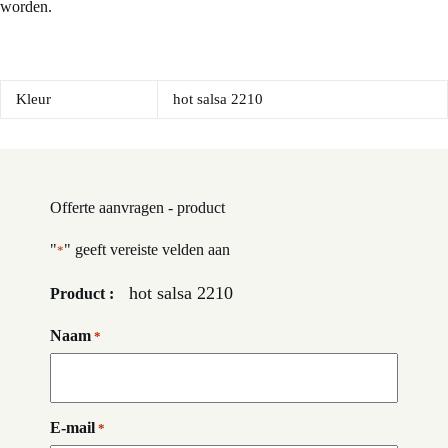
worden.
Kleur
hot salsa 2210
Offerte aanvragen - product
"
" geeft vereiste velden aan
*
hot salsa 2210
Product :
Naam
*
E-mail
*