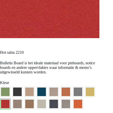
hot salsa 2210
Bulletin Board is het ideale materiaal voor pinboards, notice
boards en andere oppervlaktes waar informatie & memo’s
uitgewisseld kunnen worden.
Kleur