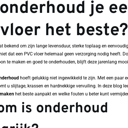
onderhoud je ee
vloer het beste
at bekend om zijn lange levensduur, sterke toplaag en eenvoudi
niet dat een PVC vloer helemaal geen verzorging nodig heeft. Do
oon te maken en goed te onderhouden, blijft deze jarenlang mooi 
onderhoud
 hoeft gelukkig niet ingewikkeld te zijn. Met een paar 
nmaken
 het beste aanpakt en welke fouten u beter kunt vermijde
m is onderhoud 