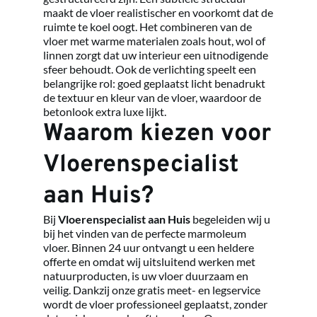
maakt de vloer realistischer en voorkomt dat de 
ruimte te koel oogt. Het combineren van de 
vloer met warme materialen zoals hout, wol of 
linnen zorgt dat uw interieur een uitnodigende 
sfeer behoudt. Ook de verlichting speelt een 
belangrijke rol: goed geplaatst licht benadrukt 
de textuur en kleur van de vloer, waardoor de 
betonlook extra luxe lijkt.
Waarom kiezen voor 
Vloerenspecialist 
aan Huis?
Bij 
Vloerenspecialist aan Huis
 begeleiden wij u 
bij het vinden van de perfecte marmoleum 
vloer. Binnen 24 uur ontvangt u een heldere 
offerte en omdat wij uitsluitend werken met 
natuurproducten, is uw vloer duurzaam en 
veilig. Dankzij onze gratis meet- en legservice 
wordt de vloer professioneel geplaatst, zonder 