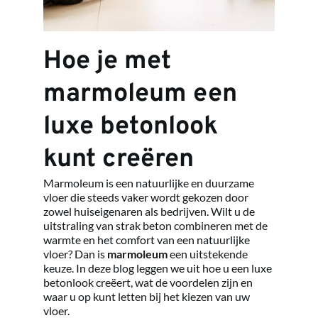
Hoe je met 
marmoleum een 
luxe betonlook 
kunt creëren
Marmoleum is een natuurlijke en duurzame 
vloer die steeds vaker wordt gekozen door 
zowel huiseigenaren als bedrijven. Wilt u de 
uitstraling van strak beton combineren met de 
warmte en het comfort van een natuurlijke 
vloer? Dan is 
marmoleum
 een uitstekende 
keuze. In deze blog leggen we uit hoe u een luxe 
betonlook creëert, wat de voordelen zijn en 
waar u op kunt letten bij het kiezen van uw 
vloer.