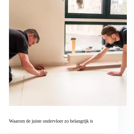
Waarom de juiste ondervloer zo belangrijk is