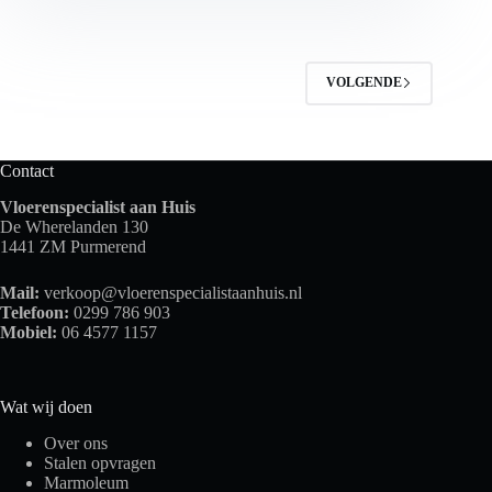
VOLGENDE
Contact
Vloerenspecialist aan Huis
De Wherelanden 130
1441 ZM Purmerend
Mail:
verkoop@vloerenspecialistaanhuis.nl
Telefoon:
0299 786 903
Mobiel:
06 4577 1157
Wat wij doen
Over ons
Stalen opvragen
Marmoleum