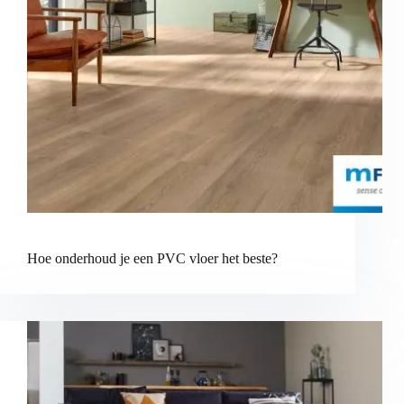
Hoe onderhoud je een PVC vloer het beste?