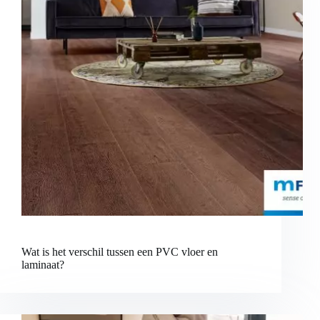
Wat is het verschil tussen een PVC vloer en
laminaat?