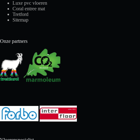
Luxe pvc vloeren
Coral entree mat
Tretford
Sitemap
Onze partners
Vloerenspecialist