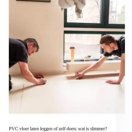
PVC vloer laten leggen of zelf doen: wat is slimmer?