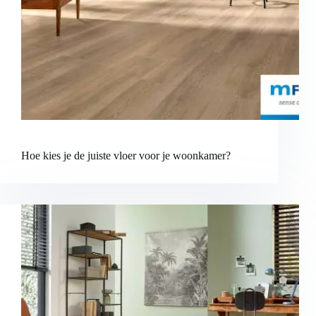
Hoe kies je de juiste vloer voor je woonkamer?