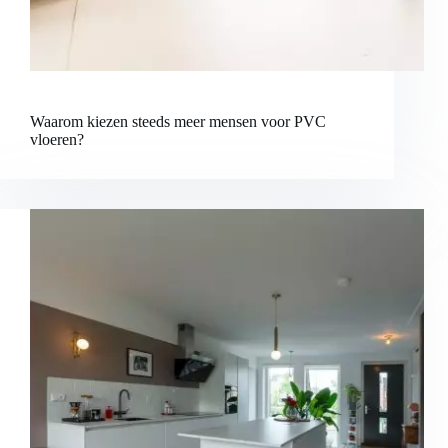
Waarom kiezen steeds meer mensen voor PVC
vloeren?