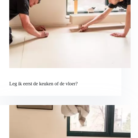
Leg ik eerst de keuken of de vloer?