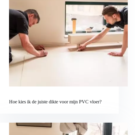
Hoe kies ik de juiste dikte voor mijn PVC vloer?