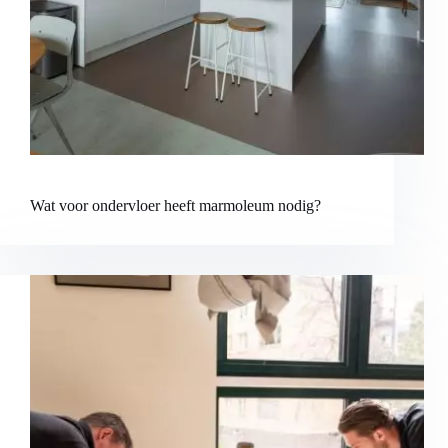
Wat voor ondervloer heeft marmoleum nodig?