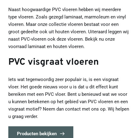
Naast hoogwaardige PVC vloeren hebben wij meerdere 
type vloeren. Zoals gezegd laminaat, marmoleum en vinyl 
vloeren. Maar onze collectie vloeren bestaat voor een 
groot gedeelte ook uit houten vloeren. Uiteraard leggen wij 
naast PVC-vloeren ook deze vloeren. Bekijk nu onze 
voorraad laminaat en houten vloeren.
PVC visgraat vloeren
Iets wat tegenwoordig zeer populair is, is een visgraat 
vloer. Het goede nieuws voor u is dat u dit effect kunt 
bereiken met een PVC vloer. Bent u benieuwd wat we voor 
u kunnen betekenen op het gebied van PVC vloeren en een 
visgraat motief? Neem dan contact met ons op. Wij helpen 
u graag verder.
Producten bekijken