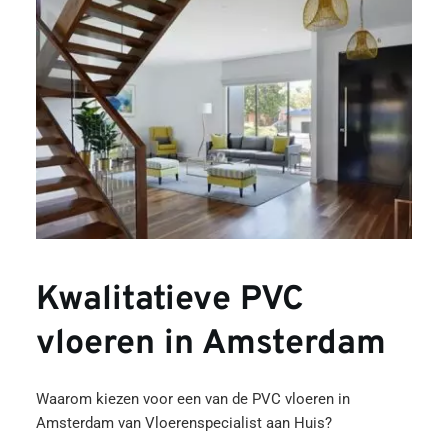
Kwalitatieve PVC 
vloeren in Amsterdam
Waarom kiezen voor een van de PVC vloeren in 
Amsterdam van Vloerenspecialist aan Huis?