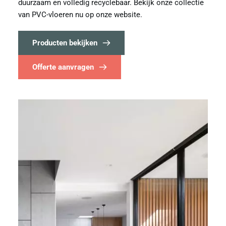
duurzaam en volledig recyclebaar. Bekijk onze collectie 
van PVC-vloeren nu op onze website. 
Producten bekijken
Offerte aanvragen