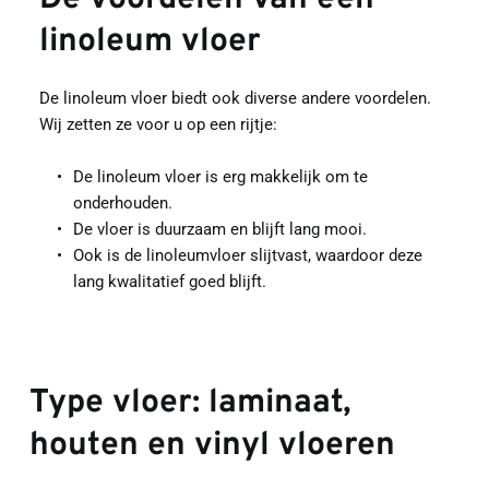
linoleum vloer
De linoleum vloer biedt ook diverse andere voordelen. 
Wij zetten ze voor u op een rijtje:
De linoleum vloer is erg makkelijk om te 
onderhouden.
De vloer is duurzaam en blijft lang mooi.
Ook is de linoleumvloer slijtvast, waardoor deze 
lang kwalitatief goed blijft.
Type vloer: laminaat, 
houten en vinyl vloeren