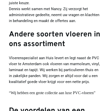
juiste keuze.
Dennis werkt samen met Nancy. Zij verzorgt het 
administratieve gedeelte, neemt uw vragen en klachten 
in behandeling en maakt de offertes aan.
Andere soorten vloeren in 
ons assortiment 
Vloerenspecialist aan Huis levert en legt naast de PVC 
vloer te Amsterdam ook vloeren van marmoleum, vinyl, 
laminaat en tapijt. Wij werken bij particulieren thuis en 
in zakelijke panden. Wij zorgen er altijd voor dat u een 
kwalitatief goede vloer krijgt voor een nette prijs.
“Wij hebben een grote collectie aan luxe PVC-vloeren”
De voordelen van een 