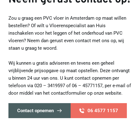
Zou u graag een PVC vloer in Amsterdam op maat willen 
bestellen? Of wilt u Vloerenspecialist aan Huis 
inschakelen voor het leggen of het onderhoud van PVC 
vloeren? Neem dan gerust even contact met ons op, wij 
staan u graag te woord.
Wij kunnen u gratis adviseren en tevens een geheel 
vrijblijvende prijsopgave op maat opstellen. Deze ontvangt 
u binnen 24 uur van ons. U kunt contact opnemen per 
telefoon via 020 – 3419597 of 06 – 45771157, per e-mail of 
door middel van het contactformulier op onze website.
Contact opnemen
06 4577 1157