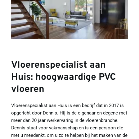
Vloerenspecialist aan 
Huis: hoogwaardige PVC 
vloeren
Vloerenspecialist aan Huis is een bedrijf dat in 2017 is 
opgericht door Dennis. Hij is de eigenaar en degene met 
meer dan 20 jaar werkervaring in de vloerenbranche. 
Dennis staat voor vakmanschap en is een persoon die 
met u meedenkt, om u zo te helpen bij het maken van de 