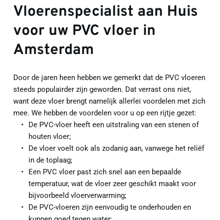
Vloerenspecialist aan Huis 
voor uw PVC vloer in 
Amsterdam
Door de jaren heen hebben we gemerkt dat de PVC vloeren 
steeds populairder zijn geworden. Dat verrast ons niet, 
want deze vloer brengt namelijk allerlei voordelen met zich 
mee. We hebben de voordelen voor u op een rijtje gezet:
De PVC-vloer heeft een uitstraling van een stenen of 
houten vloer;
De vloer voelt ook als zodanig aan, vanwege het reliëf 
in de toplaag;
Een PVC vloer past zich snel aan een bepaalde 
temperatuur, wat de vloer zeer geschikt maakt voor 
bijvoorbeeld vloerverwarming;
De PVC-vloeren zijn eenvoudig te onderhouden en 
kunnen goed tegen water;