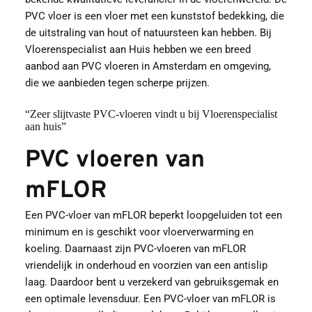
PVC vloer is een vloer met een kunststof bedekking, die 
de uitstraling van hout of natuursteen kan hebben. Bij 
Vloerenspecialist aan Huis hebben we een breed 
aanbod aan PVC vloeren in Amsterdam en omgeving, 
die we aanbieden tegen scherpe prijzen.
“Zeer slijtvaste PVC-vloeren vindt u bij Vloerenspecialist 
aan huis”
PVC vloeren van 
mFLOR
Een PVC-vloer van mFLOR beperkt loopgeluiden tot een 
minimum en is geschikt voor vloerverwarming en 
koeling. Daarnaast zijn PVC-vloeren van mFLOR 
vriendelijk in onderhoud en voorzien van een antislip 
laag. Daardoor bent u verzekerd van gebruiksgemak en 
een optimale levensduur. Een PVC-vloer van mFLOR is 