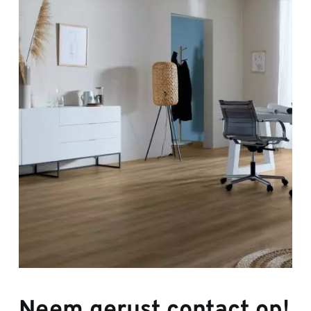
Neem gerust contact op!