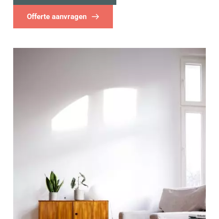
Offerte aanvragen