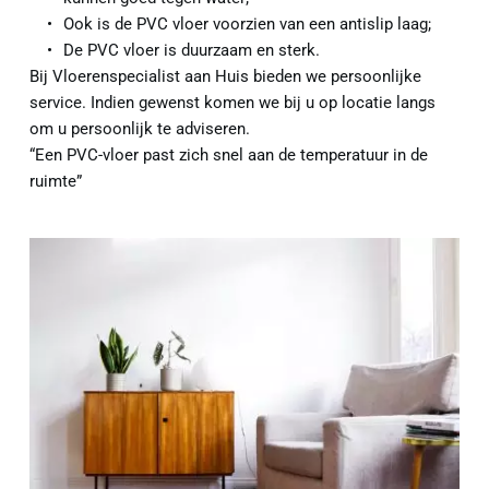
Ook is de PVC vloer voorzien van een antislip laag;
De PVC vloer is duurzaam en sterk.
Bij Vloerenspecialist aan Huis bieden we persoonlijke 
service. Indien gewenst komen we bij u op locatie langs 
om u persoonlijk te adviseren.
“Een PVC-vloer past zich snel aan de temperatuur in de 
ruimte”