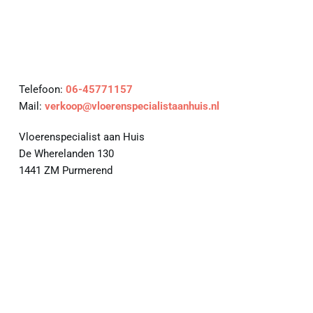
Telefoon: 
06-45771157
Mail: 
verkoop@vloerenspecialistaanhuis.nl
Vloerenspecialist aan Huis
De Wherelanden 130
1441 ZM Purmerend