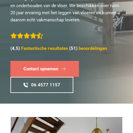
en onderhouden van de vloer. We beschikken over ruim 
20 jaar ervaring met het leggen van vloeren en kunnen u 
daarom echt vakmanschap leveren.
(4,5) 
Fantastische resultaten
 (51) 
beoordelingen
Contact opnemen
06 4577 1157