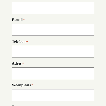
E-mail
*
Telefoon
*
Adres
*
Woonplaats
*