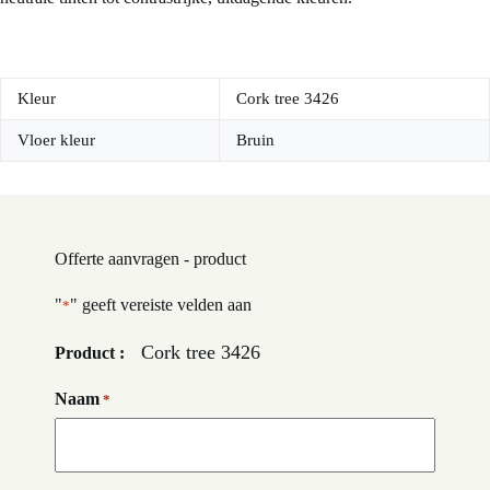
Kleur
Cork tree 3426
Vloer kleur
Bruin
Offerte aanvragen - product
"
" geeft vereiste velden aan
*
Cork tree 3426
Product :
Naam
*