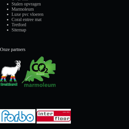
Stalen opvragen
Marmoleum
Luxe pvc vloeren
Coral entree mat
Tretford
Sitemap
Onze partners