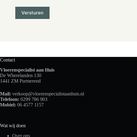
Contact
Vloerenspecialist aan Huis
De Wherelanden 130
1441 ZM Purmerend
Mail:
verkoop@vloerenspecialistaanhuis.nl
Telefoon:
0299 786 903
Mobiel:
06 4577 1157
Wat wij doen
Over ons