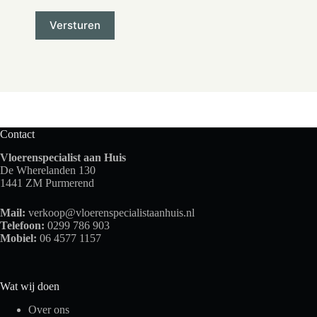
Contact
Vloerenspecialist aan Huis
De Wherelanden 130
1441 ZM Purmerend
Mail:
verkoop@vloerenspecialistaanhuis.nl
Telefoon:
0299 786 903
Mobiel:
06 4577 1157
Wat wij doen
Over ons