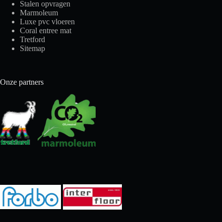
Stalen opvragen
Marmoleum
Luxe pvc vloeren
Coral entree mat
Tretford
Sitemap
Onze partners