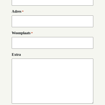
Adres
*
Woonplaats
*
Extra