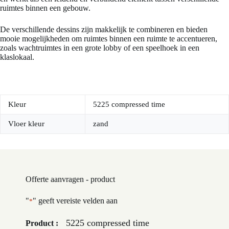
ruimtes binnen een gebouw.
De verschillende dessins zijn makkelijk te combineren en bieden
mooie mogelijkheden om ruimtes binnen een ruimte te accentueren,
zoals wachtruimtes in een grote lobby of een speelhoek in een
klaslokaal.
Kleur
5225 compressed time
Vloer kleur
zand
Offerte aanvragen - product
"
" geeft vereiste velden aan
*
5225 compressed time
Product :