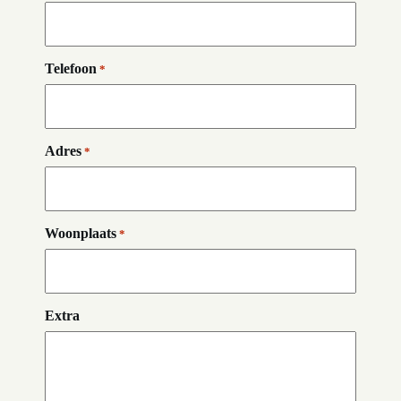
Telefoon
*
Adres
*
Woonplaats
*
Extra