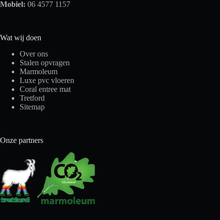
Mobiel:
06 4577 1157
Wat wij doen
Over ons
Stalen opvragen
Marmoleum
Luxe pvc vloeren
Coral entree mat
Tretford
Sitemap
Onze partners