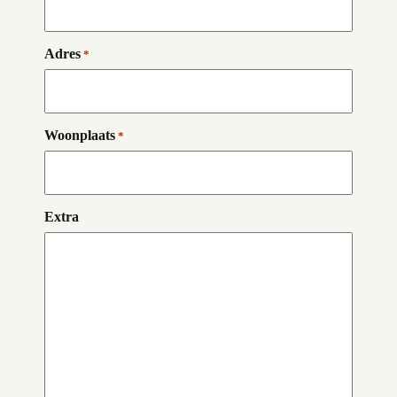
Adres
*
Woonplaats
*
Extra