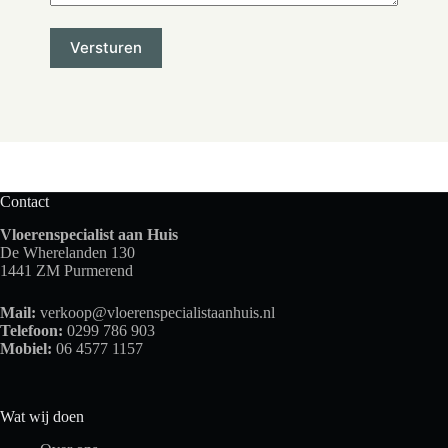
Contact
Vloerenspecialist aan Huis
De Wherelanden 130
1441 ZM Purmerend
Mail:
verkoop@vloerenspecialistaanhuis.nl
Telefoon:
0299 786 903
Mobiel:
06 4577 1157
Wat wij doen