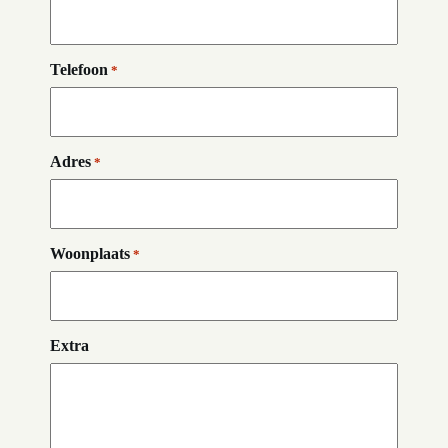
Telefoon
*
Adres
*
Woonplaats
*
Extra