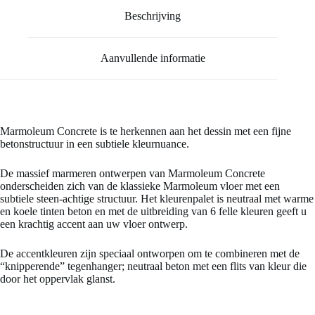
Beschrijving
Aanvullende informatie
Marmoleum Concrete is te herkennen aan het dessin met een fijne
betonstructuur in een subtiele kleurnuance.
De massief marmeren ontwerpen van Marmoleum Concrete
onderscheiden zich van de klassieke Marmoleum vloer met een
subtiele steen-achtige structuur. Het kleurenpalet is neutraal met warme
en koele tinten beton en met de uitbreiding van 6 felle kleuren geeft u
een krachtig accent aan uw vloer ontwerp.
De accentkleuren zijn speciaal ontworpen om te combineren met de
“knipperende” tegenhanger; neutraal beton met een flits van kleur die
door het oppervlak glanst.