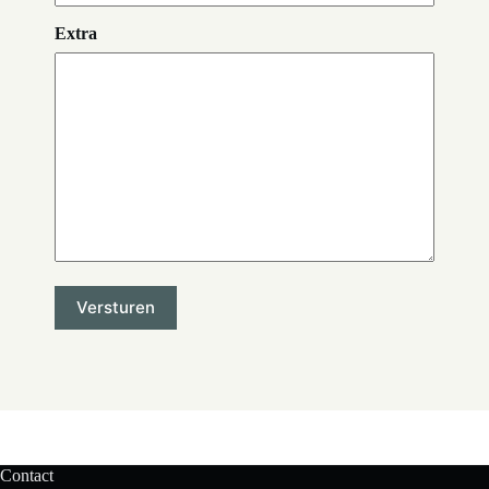
Extra
Contact