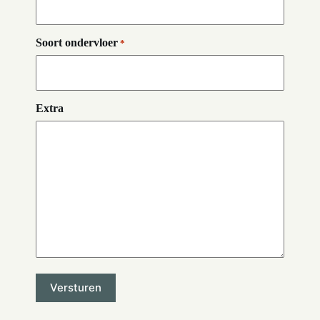
Soort ondervloer
*
Extra