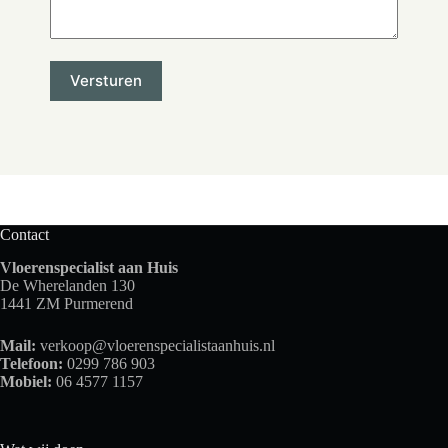
Contact
Vloerenspecialist aan Huis
De Wherelanden 130
1441 ZM Purmerend
Mail:
verkoop@vloerenspecialistaanhuis.nl
Telefoon:
0299 786 903
Mobiel:
06 4577 1157