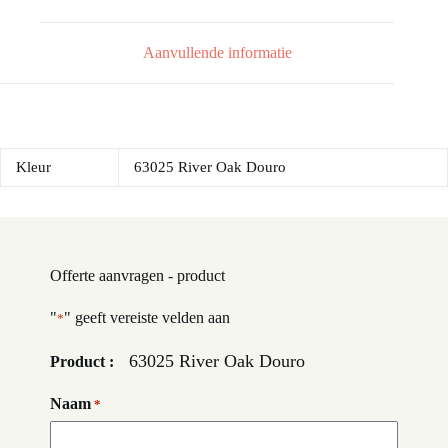
Aanvullende informatie
Kleur
63025 River Oak Douro
Offerte aanvragen - product
"
" geeft vereiste velden aan
*
63025 River Oak Douro
Product :
Naam
*