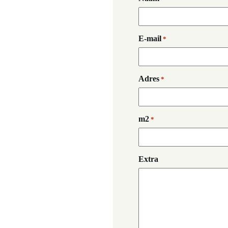
E-mail
*
Adres
*
m2
*
Extra