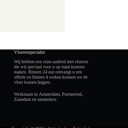
Vloerenspecialist
Wij hebben een ruim aanbod met vloeren
die wij speciaal voor u op maat kunnen
maken. Binnen 24 uur ontvangt u een
offerte en binnen 4 weken kunnen we de
vloer komen leggen.
Werkzaam in
Amsterdam
, Purmerend,
Zaandam en omstreken.