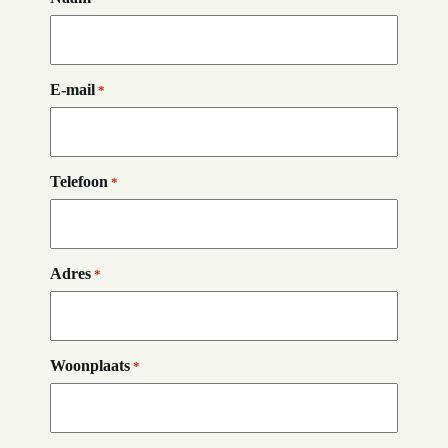
E-mail
*
Telefoon
*
Adres
*
Woonplaats
*