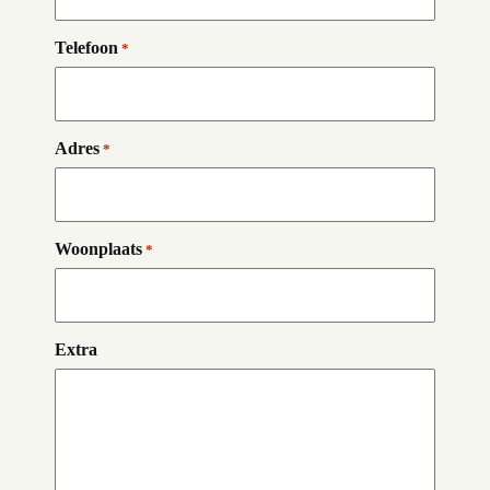
Telefoon
*
Adres
*
Woonplaats
*
Extra