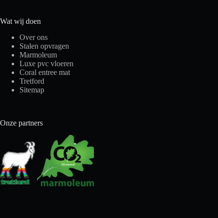
Wat wij doen
Over ons
Stalen opvragen
Marmoleum
Luxe pvc vloeren
Coral entree mat
Tretford
Sitemap
Onze partners