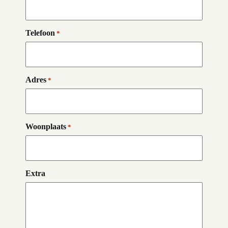
Telefoon
*
Adres
*
Woonplaats
*
Extra