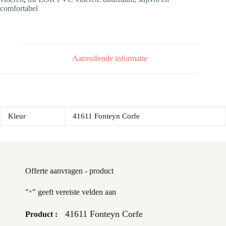
comfortabel
Aanvullende informatie
Kleur
41611 Fonteyn Corfe
Offerte aanvragen - product
"
" geeft vereiste velden aan
*
41611 Fonteyn Corfe
Product :