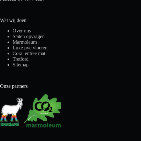
Wat wij doen
Over ons
Stalen opvragen
Marmoleum
Luxe pvc vloeren
Coral entree mat
Tretford
Sitemap
Onze partners