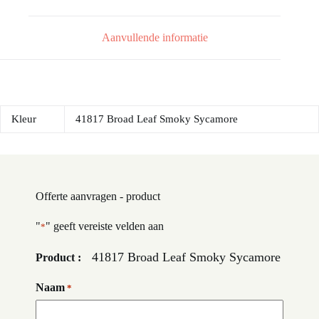
Aanvullende informatie
Kleur
41817 Broad Leaf Smoky Sycamore
Offerte aanvragen - product
"
" geeft vereiste velden aan
*
41817 Broad Leaf Smoky Sycamore
Product :
Naam
*