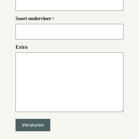
Soort ondervloer
*
Extra