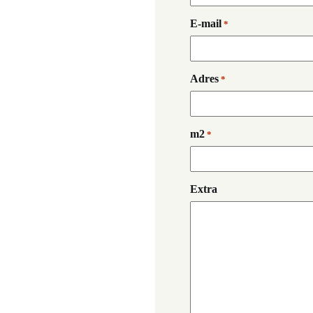
E-mail
*
Adres
*
m2
*
Extra