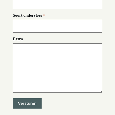
Soort ondervloer
*
Extra