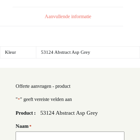
Aanvullende informatie
Kleur
53124 Abstract Asp Grey
Offerte aanvragen - product
"
" geeft vereiste velden aan
*
53124 Abstract Asp Grey
Product :
Naam
*