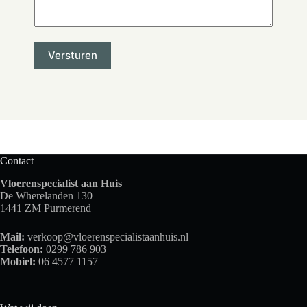
Contact
Vloerenspecialist aan Huis
De Wherelanden 130
1441 ZM Purmerend
Mail:
verkoop@vloerenspecialistaanhuis.nl
Telefoon:
0299 786 903
Mobiel:
06 4577 1157