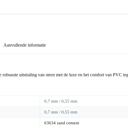
Aanvullende informatie
de robuuste uitstraling van steen met de luxe en het comfort van PVC teg
0,7 mm / 0,55 mm
0,7 mm / 0,55 mm
63634 sand cement