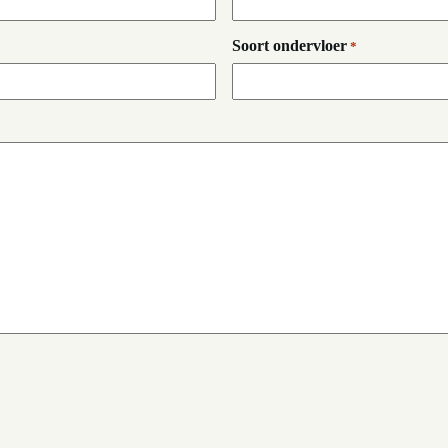
Soort ondervloer
*