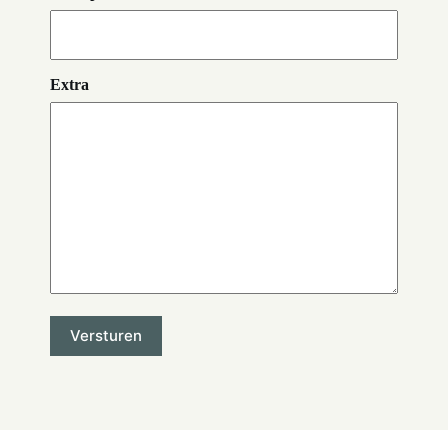
Extra