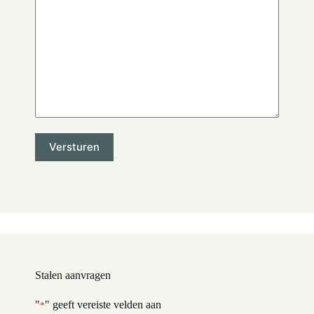
Stalen aanvragen
"
" geeft vereiste velden aan
*