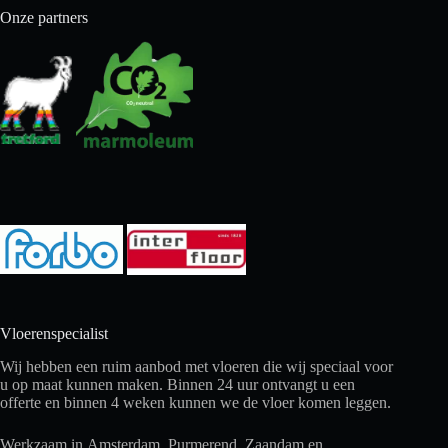
Onze partners
Vloerenspecialist
Wij hebben een ruim aanbod met vloeren die wij speciaal voor
u op maat kunnen maken. Binnen 24 uur ontvangt u een
offerte en binnen 4 weken kunnen we de vloer komen leggen.
Werkzaam in
Amsterdam
, Purmerend, Zaandam en