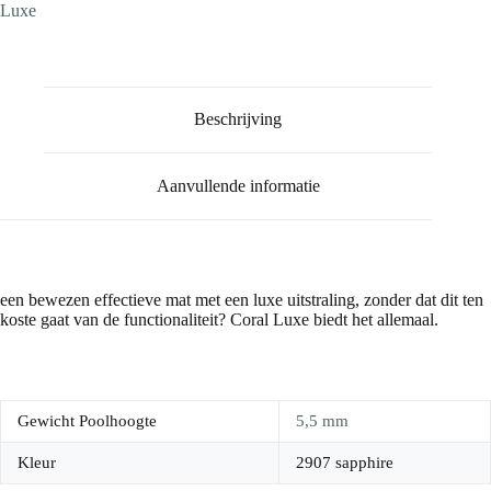
Luxe
Beschrijving
Aanvullende informatie
een bewezen effectieve mat met een luxe uitstraling, zonder dat dit ten
koste gaat van de functionaliteit? Coral Luxe biedt het allemaal.
Gewicht Poolhoogte
5,5 mm
Kleur
2907 sapphire