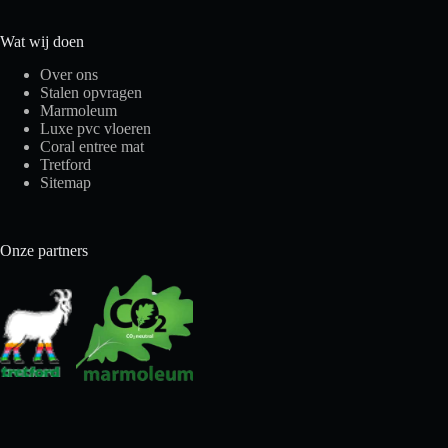
Wat wij doen
Over ons
Stalen opvragen
Marmoleum
Luxe pvc vloeren
Coral entree mat
Tretford
Sitemap
Onze partners